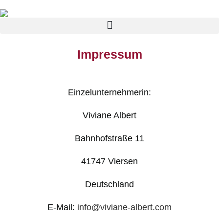
Impressum
Einzelunternehmerin:
Viviane Albert
Bahnhofstraße 11
41747 Viersen
Deutschland
E-Mail:
info@viviane-albert.com