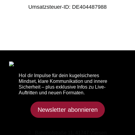
Umsatzsteuer-ID: DE404487988
Hol dir Impulse für dein kugelsicheres
Mindset, klare Kommunikation und innere
Sicherheit – plus exklusive Infos zu Live-
Auftritten und neuen Formaten.
Newsletter abonnieren
Bahnhofstraße 11, 41747 Viersen